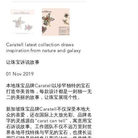
Caratell latest collection draws
inspiration from nature and galaxy
让珠宝诉说故事
01 Nov 2019
本地珠宝品牌Caratell以珍罕独特的宝石
打造华美首饰，每款设计都是一则独一无
二的美丽的故事，让珠宝展现个性。
新加坡珠宝品牌Caratell不仅深受本地大
众的喜爱，还在国际上大放光彩。品牌名
字的灵感源自“carat can tell”，寓意用宝
石诉说故事。工作团队不仅不远万里到世
界各地寻找特殊与罕见的宝石，也擅长运