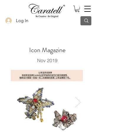
Log In
Icon Magazine
Nov 2019